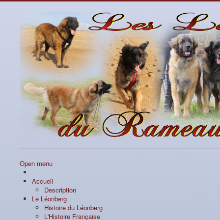
Open menu
Accueil
Description
Le Léonberg
Histoire du Léonberg
L'Histoire Française