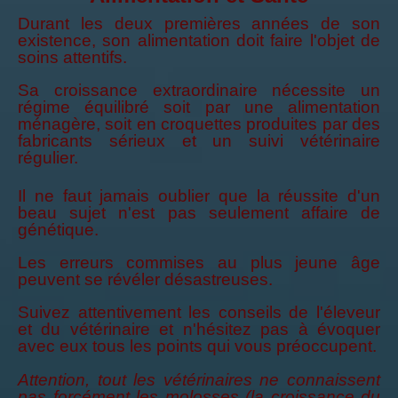
Durant les deux premières années de son
existence, son alimentation doit faire l'objet de
soins attentifs.
Sa croissance extraordinaire nécessite un
régime équilibré soit par une alimentation
ménagère, soit en croquettes produites par des
fabricants sérieux et un suivi vétérinaire
régulier.
Il ne faut jamais oublier que la réussite d'un
beau sujet n'est pas seulement affaire de
génétique.
Les erreurs commises au plus jeune âge
peuvent se révéler désastreuses.
Suivez attentivement les conseils de l'éleveur
et du vétérinaire et n'hésitez pas à évoquer
avec eux tous les points qui vous préoccupent.
Attention, tout les vétérinaires ne connaissent
pas forcément les molosses (la croissance du