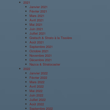
2021
Janvier 2021
Février 2021
Mars 2021
Avril 2021
Mai 2021
Juin 2021
Juillet 2021
Gretsch & Strato à la Tissière
Août 2021
Septembre 2021
Octobre 2021
Novembre 2021
Décembre 2021
Nazca & Stratocaster
2022
Janvier 2022
Février 2022
Mars 2022
Avril 2022
Mai 2022
Juin 2022
Juillet 2022
Août 2022
Septembre 2022