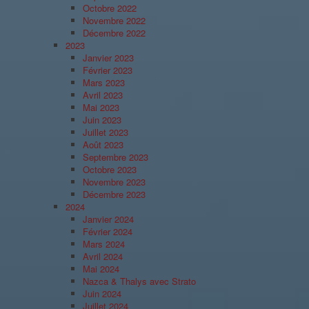
Octobre 2022
Novembre 2022
Décembre 2022
2023
Janvier 2023
Février 2023
Mars 2023
Avril 2023
Mai 2023
Juin 2023
Juillet 2023
Août 2023
Septembre 2023
Octobre 2023
Novembre 2023
Décembre 2023
2024
Janvier 2024
Février 2024
Mars 2024
Avril 2024
Mai 2024
Nazca & Thalys avec Strato
Juin 2024
Juillet 2024