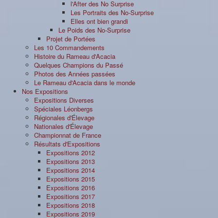
l'After des No Surprise
Les Portraits des No-Surprise
Elles ont bien grandi
Le Poids des No-Surprise
Projet de Portées
Les 10 Commandements
Histoire du Rameau d'Acacia
Quelques Champions du Passé
Photos des Années passées
Le Rameau d'Acacia dans le monde
Nos Expositions
Expositions Diverses
Spéciales Léonbergs
Régionales d'Élevage
Nationales d'Élevage
Championnat de France
Résultats d'Expositions
Expositions 2012
Expositions 2013
Expositions 2014
Expositions 2015
Expositions 2016
Expositions 2017
Expositions 2018
Expositions 2019