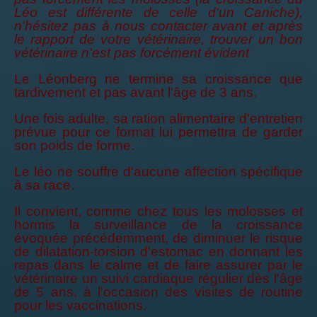
Léo est différente de celle d'un Caniche),
n'hésitez pas à nous contacter avant et après
le rapport de votre vétérinaire, trouver
un bon
vétérinaire n'est pas forcément évident
Le Léonberg ne termine sa croissance que
tardivement et pas avant l'âge de 3 ans.
Une fois adulte, sa ration alimentaire d'entretien
prévue pour ce format lui permettra de garder
son poids de forme.
Le léo ne souffre d'aucune affection spécifique
à sa race.
Il convient, comme chez tous les molosses et
hormis la surveillance de la croissance
évoquée précédemment, de diminuer le risque
de dilatation-torsion d'estomac en donnant les
repas dans le calme et de faire assurer par le
vétérinaire un suivi cardiaque régulier dès l'âge
de 5 ans, à l'occasion des visites de routine
pour les vaccinations.