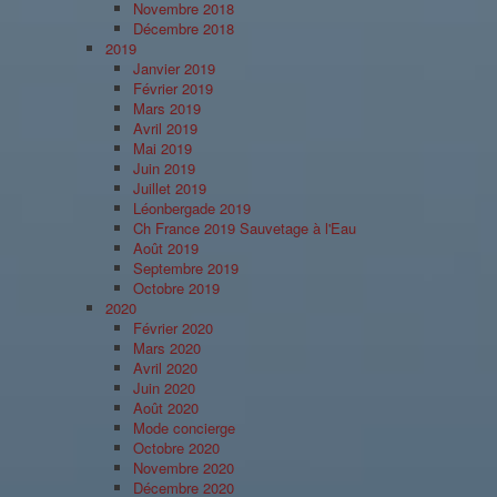
Novembre 2018
Décembre 2018
2019
Janvier 2019
Février 2019
Mars 2019
Avril 2019
Mai 2019
Juin 2019
Juillet 2019
Léonbergade 2019
Ch France 2019 Sauvetage à l'Eau
Août 2019
Septembre 2019
Octobre 2019
2020
Février 2020
Mars 2020
Avril 2020
Juin 2020
Août 2020
Mode concierge
Octobre 2020
Novembre 2020
Décembre 2020