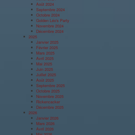
Août 2024
Septembre 2024
Octobre 2024
Golden Léo's Party
Novembre 2024
Décembre 2024
2025
Janvier 2025
Février 2025
Mars 2025
Avril 2025
Mai 2025
Juin 2025
Juillet 2025
Août 2025
Septembre 2025
Octobre 2025
Novembre 2025
Rickencacker
Décembre 2025
2026
Janvier 2026
Mars 2026
Avril 2026
Mai 2026